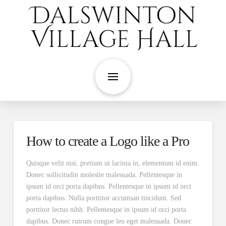
How to create a Logo like a Pro
Quisque velit nisi, pretium ut lacinia in, elementum id enim.
Donec sollicitudin molestie malesuada. Pellentesque in
ipsum id orci porta dapibus. Pellentesque in ipsum id orci
porta dapibus. Nulla porttitor accumsan tincidunt. Sed
porttitor lectus nibh. Pellentesque in ipsum id orci porta
dapibus. Donec rutrum congue leo eget malesuada. Donec