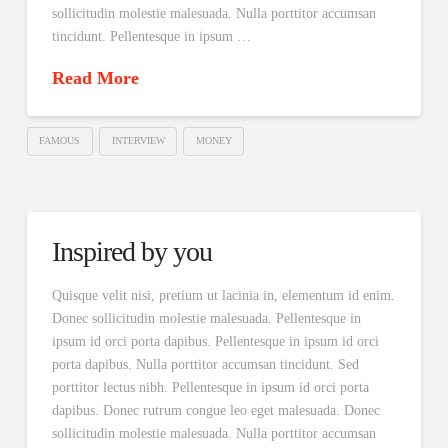
sollicitudin molestie malesuada. Nulla porttitor accumsan
tincidunt. Pellentesque in ipsum …
Read More
FAMOUS
INTERVIEW
MONEY
Inspired by you
Quisque velit nisi, pretium ut lacinia in, elementum id enim.
Donec sollicitudin molestie malesuada. Pellentesque in
ipsum id orci porta dapibus. Pellentesque in ipsum id orci
porta dapibus. Nulla porttitor accumsan tincidunt. Sed
porttitor lectus nibh. Pellentesque in ipsum id orci porta
dapibus. Donec rutrum congue leo eget malesuada. Donec
sollicitudin molestie malesuada. Nulla porttitor accumsan